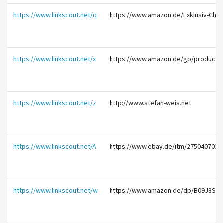
https://www.linkscout.net/q
https://www.amazon.de/Exklusiv-Che
https://www.linkscout.net/x
https://www.amazon.de/gp/product/B
https://www.linkscout.net/z
http://www.stefan-weis.net
https://www.linkscout.net/A
https://www.ebay.de/itm/2750407037
https://www.linkscout.net/w
https://www.amazon.de/dp/B09J8SB3