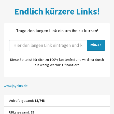
Endlich kürzere Links!
Trage den langen Link ein um ihn zu kürzen!
KÜRZEN
Diese Seite ist für dich zu 100% kostenfrei und wird nur durch
ein wenig Werbung finanziert.
www.joyclub.de
Aufrufe gesamt:
15,748
URLs gesamt:
25